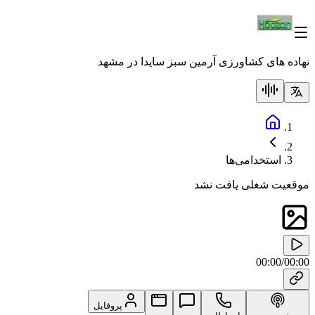
نهاده های کشاورزی آرمین سبز سایدا در مشهد
استخدامی‌ها
موقعیت شغلی یافت نشد
00:00
/
00:00
پروفایل